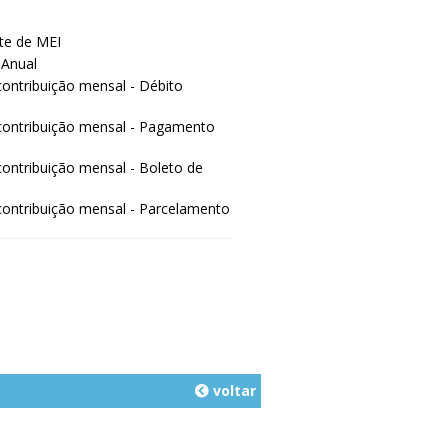
e de MEI
 Anual
ontribuição mensal - Débito
contribuição mensal - Pagamento
ontribuição mensal - Boleto de
ontribuição mensal - Parcelamento
voltar