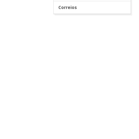
Correios