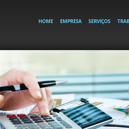
HOME
EMPRESA
SERVIÇOS
TRA