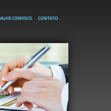
BALHE CONOSCO
CONTATO